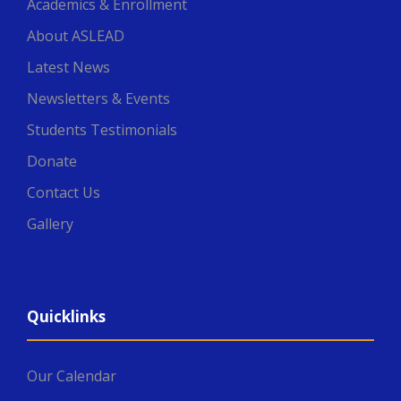
Academics & Enrollment
About ASLEAD
Latest News
Newsletters & Events
Students Testimonials
Donate
Contact Us
Gallery
Quicklinks
Our Calendar