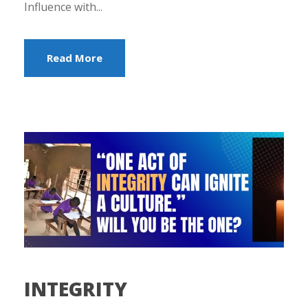
Influence with...
Read More
INTEGRITY