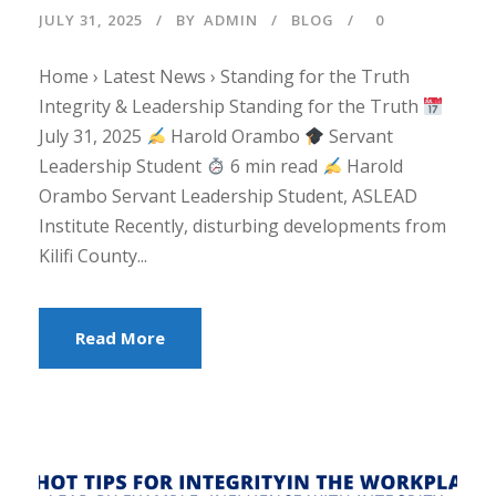
JULY 31, 2025
BY
ADMIN
BLOG
0
Home › Latest News › Standing for the Truth
Integrity & Leadership Standing for the Truth
July 31, 2025
Harold Orambo
Servant
Leadership Student
6 min read
Harold
Orambo Servant Leadership Student, ASLEAD
Institute Recently, disturbing developments from
Kilifi County...
Read More