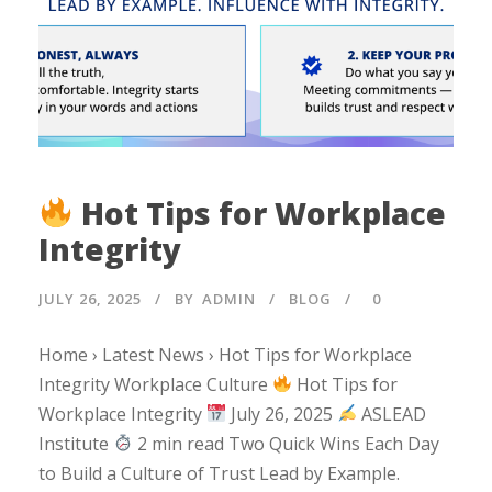
Hot Tips for Workplace
Integrity
JULY 26, 2025
BY
ADMIN
BLOG
0
Home › Latest News › Hot Tips for Workplace
Integrity Workplace Culture
Hot Tips for
Workplace Integrity
July 26, 2025
ASLEAD
Institute
2 min read Two Quick Wins Each Day
to Build a Culture of Trust Lead by Example.