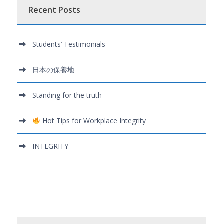
Recent Posts
Students’ Testimonials
日本の保養地
Standing for the truth
Hot Tips for Workplace Integrity
INTEGRITY