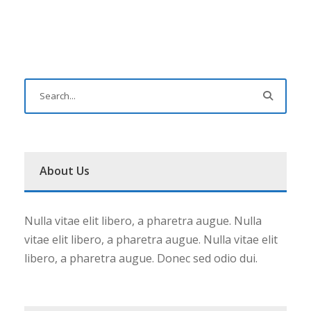
About Us
Nulla vitae elit libero, a pharetra augue. Nulla
vitae elit libero, a pharetra augue. Nulla vitae elit
libero, a pharetra augue. Donec sed odio dui.