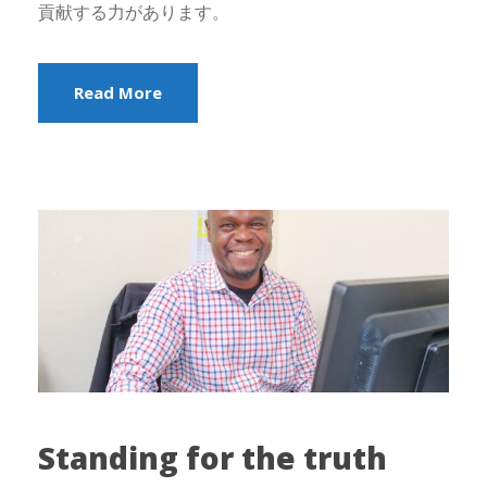
貢献する力があります。
Read More
Standing for the truth