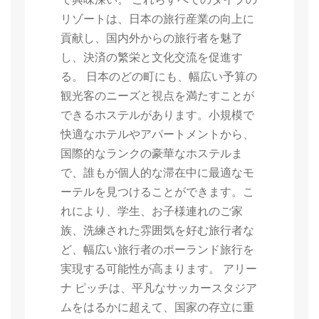
リゾートは、日本の旅行産業の向上に
貢献し、国内外からの旅行者を魅了
し、決済の繁栄と文化交流を促進す
る。 日本のどの町にも、幅広い予算の
観光客のニーズと視点を満たすことが
できるホステルがあります。小規模で
快適なホテルやアパートメントから、
国際的なランクの豪華なホステルま
で、誰もが個人的な滞在中に最適なモ
ーテルを見つけることができます。こ
れにより、学生、お子様連れのご家
族、洗練された雰囲気を好む旅行者な
ど、幅広い旅行者のポーランド旅行を
実現する可能性が高まります。 アリー
ナ ピッチは、平凡なサッカースタジア
ムをはるかに超えて、国家の存立に重