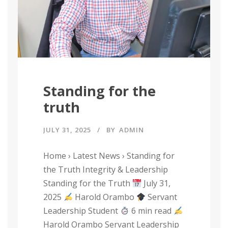
Standing for the
truth
JULY 31, 2025
BY
ADMIN
Home › Latest News › Standing for
the Truth Integrity & Leadership
Standing for the Truth
July 31,
2025
Harold Orambo
Servant
Leadership Student
6 min read
Harold Orambo Servant Leadership