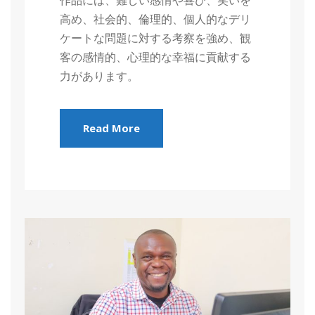
作品には、難しい感情や喜び、笑いを
高め、社会的、倫理的、個人的なデリ
ケートな問題に対する考察を強め、観
客の感情的、心理的な幸福に貢献する
力があります。
Read More