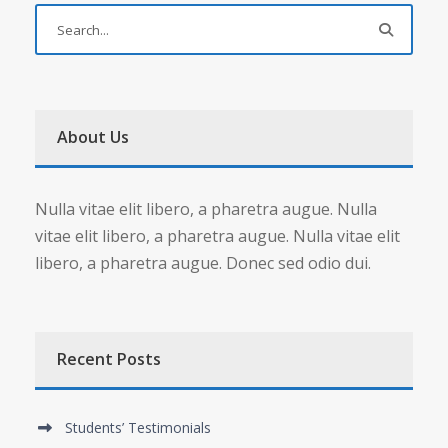
About Us
Nulla vitae elit libero, a pharetra augue. Nulla
vitae elit libero, a pharetra augue. Nulla vitae elit
libero, a pharetra augue. Donec sed odio dui.
Recent Posts
Students’ Testimonials