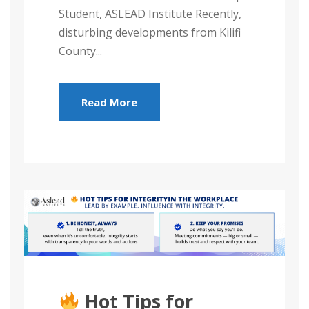
Student, ASLEAD Institute Recently,
disturbing developments from Kilifi
County...
Read More
Hot Tips for