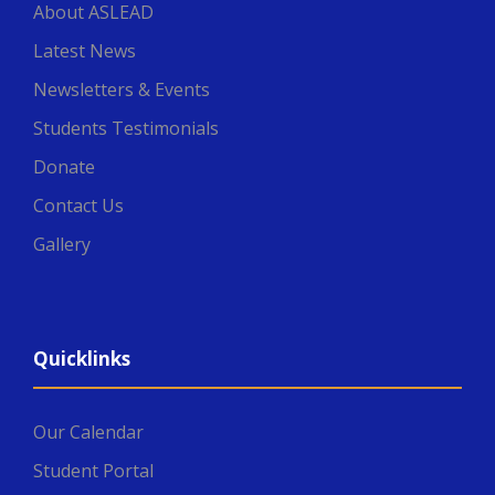
About ASLEAD
Latest News
Newsletters & Events
Students Testimonials
Donate
Contact Us
Gallery
Quicklinks
Our Calendar
Student Portal