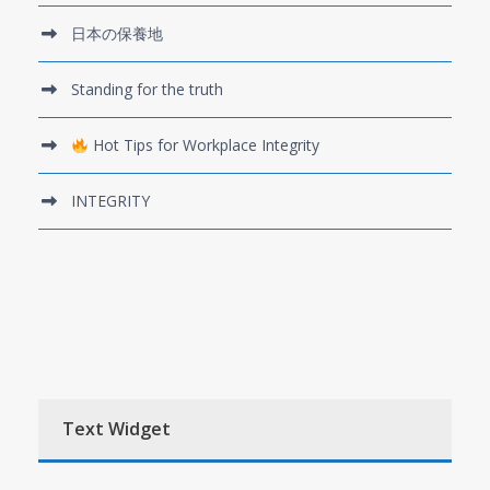
日本の保養地
Standing for the truth
Hot Tips for Workplace Integrity
INTEGRITY
Text Widget