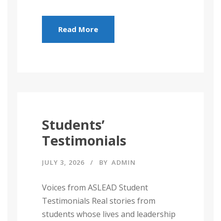
Read More
Students’
Testimonials
JULY 3, 2026
BY
ADMIN
Voices from ASLEAD Student
Testimonials Real stories from
students whose lives and leadership